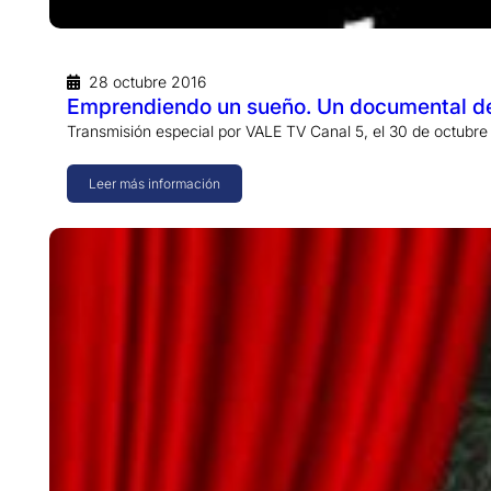
28 octubre 2016
Emprendiendo un sueño. Un documental de
Transmisión especial por VALE TV Canal 5, el 30 de octubre
Leer más información