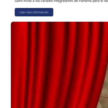
Saint invita a los canales integradores de Panamá para el 
Leer más información