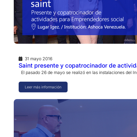
31 mayo 2016
Saint presente y copatrocinador de activi
El pasado 26 de mayo se realizó en las instalaciones del In
Leer más información