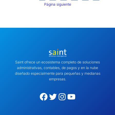
Página siguiente
Saint ofrece un ecosistema completo de soluciones
administrativas, contables, de pagos y en la nube
diseñado especialmente para pequeñas y medianas
empresas.
Facebook
Twitter
Instagram
YouTube