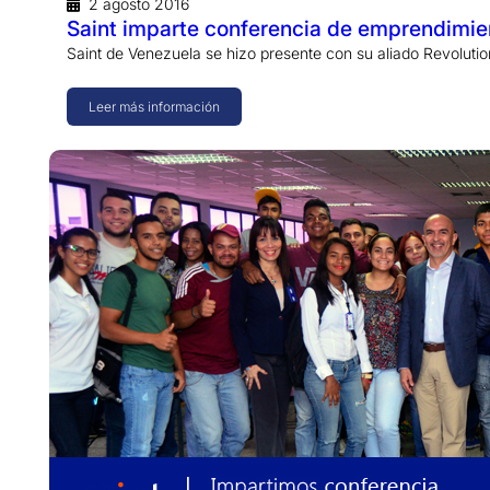
2 agosto 2016
Saint imparte conferencia de emprendim
Saint de Venezuela se hizo presente con su aliado Revoluti
Leer más información