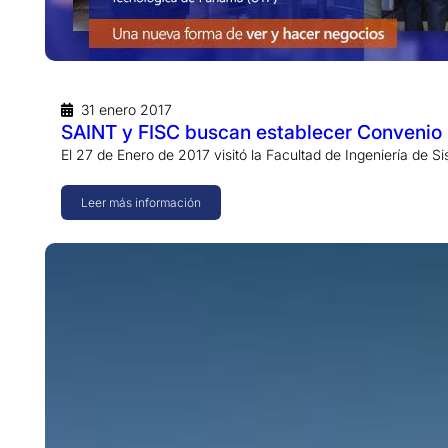
31 enero 2017
SAINT y FISC buscan establecer Convenio
El 27 de Enero de 2017 visitó la Facultad de Ingeniería de
Leer más información