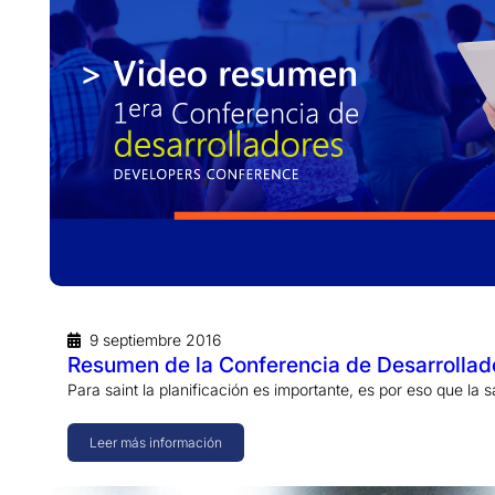
9 septiembre 2016
Resumen de la Conferencia de Desarrollad
Para saint la planificación es importante, es por eso que la
Leer más información