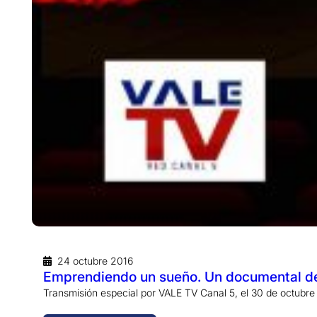
24 octubre 2016
Emprendiendo un sueño. Un documental de
Transmisión especial por VALE TV Canal 5, el 30 de octubre