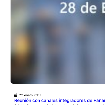
22 enero 2017
Reunión con canales integradores de Pan