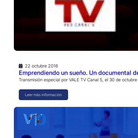
22 octubre 2016
Emprendiendo un sueño. Un documental de
Transmisión especial por VALE TV Canal 5, el 30 de octubre
Leer más información