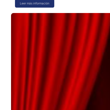
Leer más información