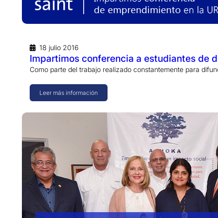
18 julio 2016
Impartimos conferencia a estudiantes de 
Como parte del trabajo realizado constantemente para difund
Leer más información