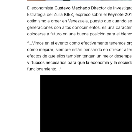
El economista
Gustavo Machado
Director de Investigac
Estrategia del Zulia
IGEZ
, expresó sobre el
Keynote 201
optimismo a creer en Venezuela, puesto que cuando se 
generaciones con altos conocimientos, es una característ
colocarse a futuro en una buena posición para el bienes
“…Vimos en el evento como efectivamente tenemos
or
cómo mejorar
, siempre están pensando en ofrecer alte
efectos de que ellos también tengan un mejor desempe
virtuosos necesarios para que la economía y la socied
funcionamiento…”