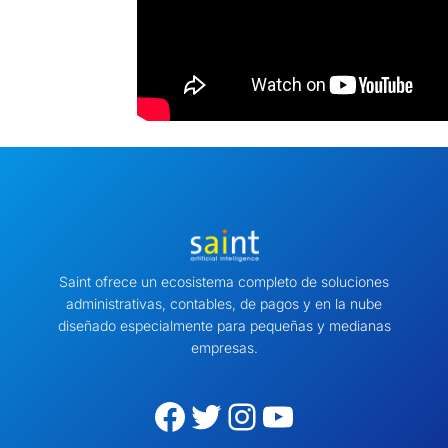
Saint ofrece un ecosistema completo de soluciones
administrativas, contables, de pagos y en la nube
diseñado especialmente para pequeñas y medianas
empresas.
Facebook
Twitter
Instagram
YouTube