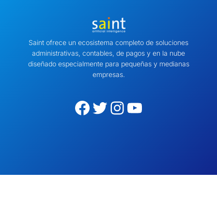
Saint ofrece un ecosistema completo de soluciones
administrativas, contables, de pagos y en la nube
diseñado especialmente para pequeñas y medianas
empresas.
Facebook
Twitter
Instagram
YouTube