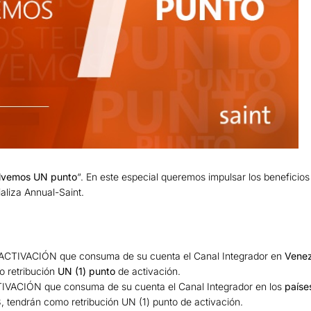
lvemos UN punto
“. En este especial queremos impulsar los beneficios
aliza Annual-Saint.
ACTIVACIÓN que consuma de su cuenta el Canal Integrador en
Venez
o retribución
UN (1) punto
de activación.
IVACIÓN que consuma de su cuenta el Canal Integrador en los
paíse
8, tendrán como retribución UN (1) punto de activación.