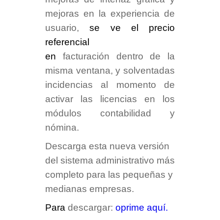
mejoras en la experiencia de
usuario,
se ve el precio
referencial
en
facturación
dentro de la
misma ventana, y solventadas
incidencias al momento de
activar las licencias en los
módulos
contabilidad
y
nómina
.
Descarga esta nueva versión
del sistema administrativo más
completo para las pequeñas y
medianas empresas.
Para
descargar:
oprime aquí
.