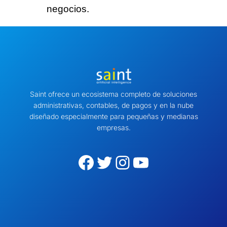
negocios.
Saint ofrece un ecosistema completo de soluciones
administrativas, contables, de pagos y en la nube
diseñado especialmente para pequeñas y medianas
empresas.
Facebook
Twitter
Instagram
YouTube