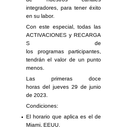
integradores, para tener éxito
en su labor.
Con este especial, todas las
ACTIVACIONES
y
RECARGA
S
de
los programas participantes,
tendrán el valor
de un punto
menos.
Las primeras
doce
horas
del
jueves 29 de junio
de 2023
.
Condiciones
:
El horario que aplica es el de
Miami, EEUU.