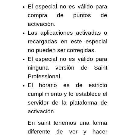
El especial
no es válido
para
compra de puntos de
activación.
Las aplicaciones activadas o
recargadas en este especial
no pueden ser corregidas
.
El especial
no es válido
para
ninguna versión de
Saint
Professional
.
El horario es de estricto
cumplimiento y
lo establece el
servidor de la plataforma de
activación
.
En saint tenemos
una forma
diferente
de ver y hacer