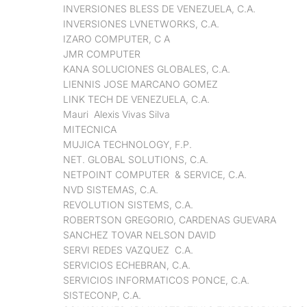
INVERSIONES BLESS DE VENEZUELA, C.A.
INVERSIONES LVNETWORKS, C.A.
IZARO COMPUTER, C A
JMR COMPUTER
KANA SOLUCIONES GLOBALES, C.A.
LIENNIS JOSE MARCANO GOMEZ
LINK TECH DE VENEZUELA, C.A.
Mauri Alexis Vivas Silva
MITECNICA
MUJICA TECHNOLOGY, F.P.
NET. GLOBAL SOLUTIONS, C.A.
NETPOINT COMPUTER & SERVICE, C.A.
NVD SISTEMAS, C.A.
REVOLUTION SISTEMS, C.A.
ROBERTSON GREGORIO, CARDENAS GUEVARA
SANCHEZ TOVAR NELSON DAVID
SERVI REDES VAZQUEZ C.A.
SERVICIOS ECHEBRAN, C.A.
SERVICIOS INFORMATICOS PONCE, C.A.
SISTECONP, C.A.