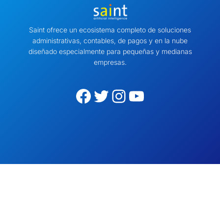
Saint ofrece un ecosistema completo de soluciones
administrativas, contables, de pagos y en la nube
diseñado especialmente para pequeñas y medianas
empresas.
Facebook
Twitter
Instagram
YouTube