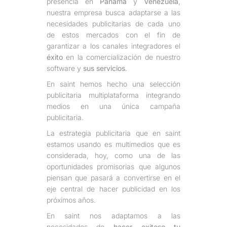
presencia en
Panamá
y
Venezuela
,
nuestra empresa busca adaptarse a las
necesidades publicitarias de cada uno
de estos mercados con el fin de
garantizar a los canales integradores el
éxito
en la comercialización de nuestro
software y
sus servicios
.
En saint hemos hecho una selección
publicitaria multiplataforma integrando
medios en una única campaña
publicitaria.
La estrategia publicitaria que en saint
estamos usando es multimedios que es
considerada, hoy, como una de las
oportunidades promisorias que algunos
piensan que pasará a convertirse en el
eje central de hacer publicidad en los
próximos años.
En saint nos adaptamos a las
necesidades de
hacer exitoso tu