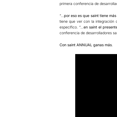
primera conferencia de desarrolla
“…
por eso es que saint tiene má
tiene que ver con la integración
especifico. “…
en saint el present
conferencia de desarrolladores sa
Con saint ANNUAL ganas más
.