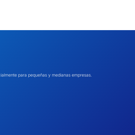
pecialmente para pequeñas y medianas empresas.