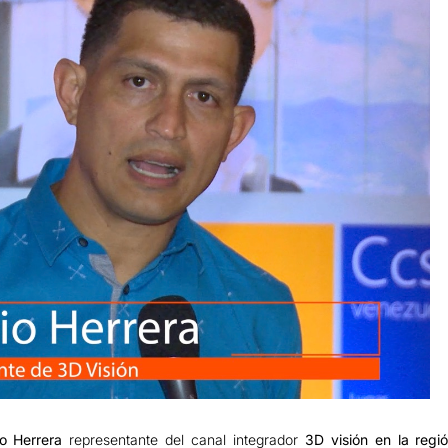
o Herrera
representante del canal integrador
3D visión en la reg