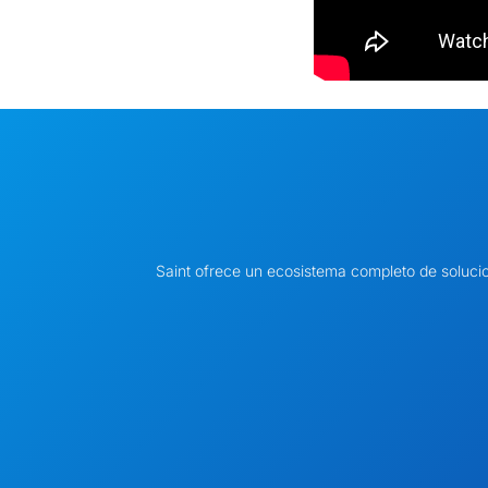
Saint ofrece un ecosistema completo de soluci