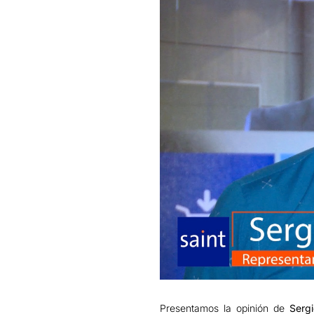
Presentamos la opinión de
Sergi