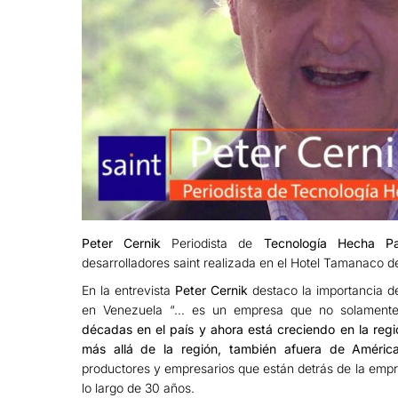
Peter Cernik
Periodista de
Tecnología Hecha Pa
desarrolladores saint realizada en el Hotel Tamanaco d
En la entrevista
Peter Cernik
destaco la importancia d
en Venezuela “… es un empresa que no solament
décadas en el país y ahora está creciendo en la regi
más allá de la región, también afuera de Améric
productores y empresarios que están detrás de la emp
lo largo de 30 años.