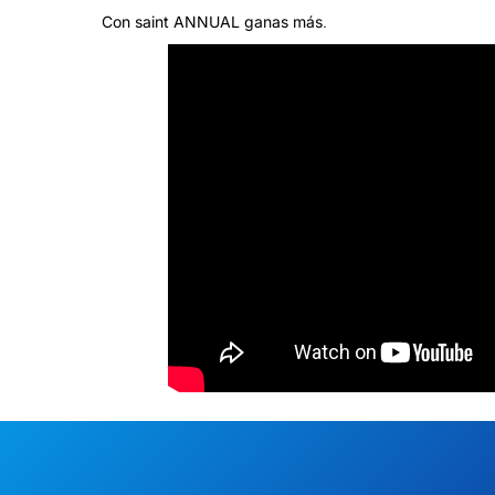
Con saint ANNUAL ganas más
.