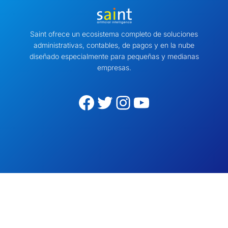
Saint ofrece un ecosistema completo de soluciones
administrativas, contables, de pagos y en la nube
diseñado especialmente para pequeñas y medianas
empresas.
Facebook
Twitter
Instagram
YouTube