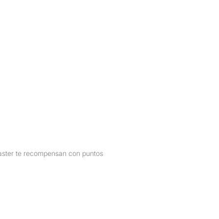
aster
te recompensan con puntos