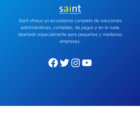
Saint ofrece un ecosistema completo de soluciones
administrativas, contables, de pagos y en la nube
diseñado especialmente para pequeñas y medianas
empresas.
Facebook
Twitter
Instagram
YouTube