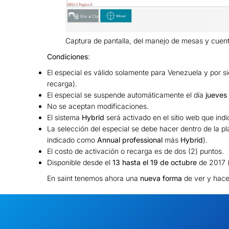
Captura de pantalla, del manejo de mesas y cuen
Condiciones
:
El especial es válido solamente para Venezuela y por sie
recarga).
El especial se suspende automáticamente el día
jueves
No se aceptan modificaciones.
El sistema
Hybrid
será activado en el sitio web que indi
La selección del especial se debe hacer dentro de la pl
indicado como
Annual professional
más
Hybrid
).
El costo de activación o recarga es de dos (2) puntos.
Disponible desde el
13 hasta el 19 de octubre
de 2017 (
En saint tenemos ahora una
nueva forma
de ver y hace