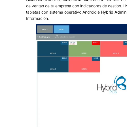
de ventas de tu empresa con indicadores de gestión.
H
tabletas con sistema operativo Android e
Hybrid Admin
Información.