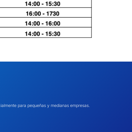
pecialmente para pequeñas y medianas empresas.