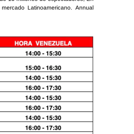
 mercado Latinoamericano.
Annual