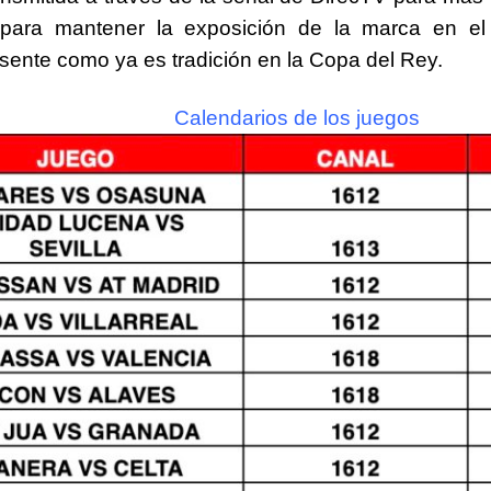
para mantener la exposición de la marca en el
sente como ya es tradición en la Copa del Rey.
Calendarios de los juegos