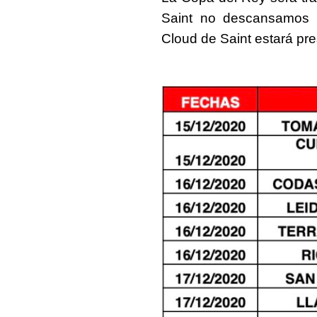
Saint no descansamos 
Cloud
de Saint estará pre