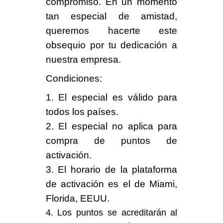
compromiso. En un
momento
tan especial de amistad
,
queremos hacerte este
obsequio por tu dedicación a
nuestra empresa.
Condiciones
:
1. El especial es
válido para
todos los países
.
2. El especial no aplica para
compra de puntos de
activación.
3. El horario de la plataforma
de activación es el de Miami,
Florida, EEUU.
4. Los puntos se acreditarán al