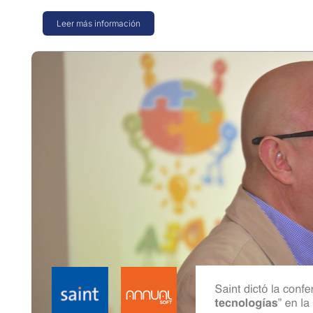
Leer más información