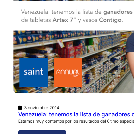
3 noviembre 2014
Venezuela: tenemos la lista de ganadores 
Estamos muy contentos por los resultados del último especi