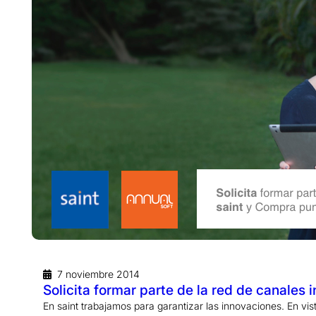
7 noviembre 2014
Solicita formar parte de la red de canales
En saint trabajamos para garantizar las innovaciones. En v