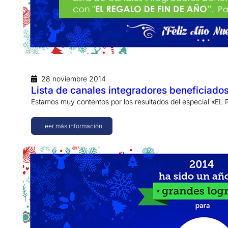
28 noviembre 2014
Lista de canales integradores beneficia
Estamos muy contentos por los resultados del especial «
Leer más información