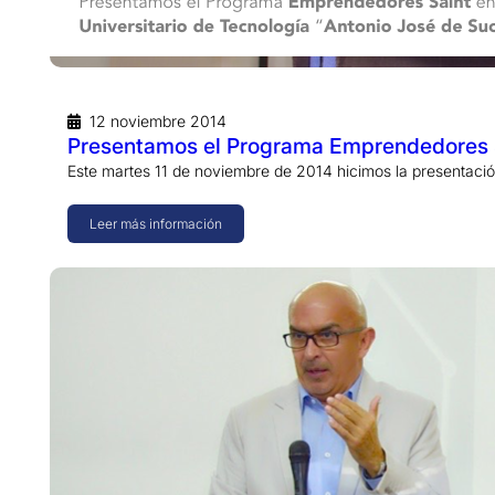
12 noviembre 2014
Presentamos el Programa Emprendedores Sai
Este martes 11 de noviembre de 2014 hicimos la presentac
Leer más información