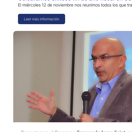
El miércoles 12 de noviembre nos reunimos todos los que tr
Leer más información