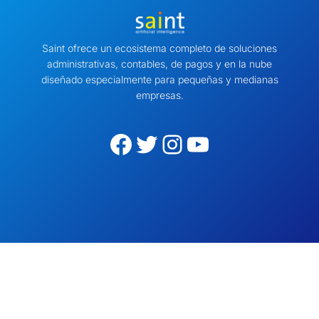
Saint ofrece un ecosistema completo de soluciones
administrativas, contables, de pagos y en la nube
diseñado especialmente para pequeñas y medianas
empresas.
Facebook
Twitter
Instagram
YouTube