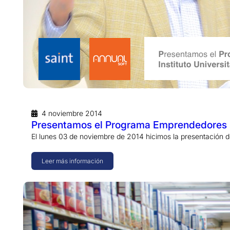
4 noviembre 2014
Presentamos el Programa Emprendedores Sai
El lunes 03 de noviembre de 2014 hicimos la presentación 
Leer más información