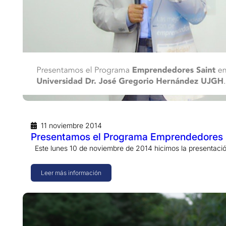
11 noviembre 2014
Presentamos el Programa Emprendedores S
Este lunes 10 de noviembre de 2014 hicimos la presentac
Leer más información