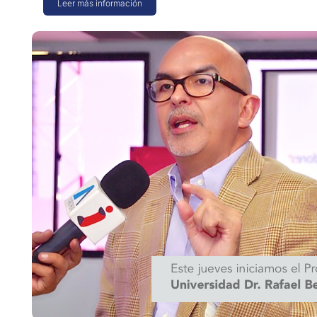
Leer más información