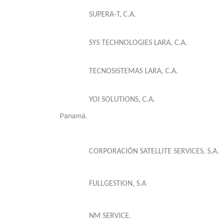
SUPERA-T, C.A.
SYS TECHNOLOGIES LARA, C.A.
TECNOSISTEMAS LARA, C.A.
YOI SOLUTIONS, C.A.
Panamá.
CORPORACIÓN SATELLITE SERVICES, S.A.
FULLGESTION, S.A
NM SERVICE.