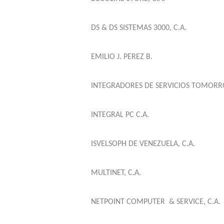
DS & DS SISTEMAS 3000, C.A.
EMILIO J. PEREZ B.
INTEGRADORES DE SERVICIOS TOMORR
INTEGRAL PC C.A.
ISVELSOPH DE VENEZUELA, C.A.
MULTINET, C.A.
NETPOINT COMPUTER
& SERVICE, C.A.