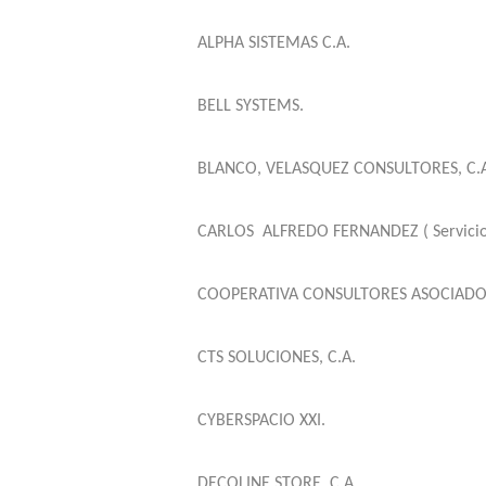
ALPHA SISTEMAS C.A.
BELL SYSTEMS.
BLANCO, VELASQUEZ CONSULTORES, C.A
CARLOS
ALFREDO FERNANDEZ ( Servicios
COOPERATIVA CONSULTORES ASOCIADOS
CTS SOLUCIONES, C.A.
CYBERSPACIO XXI.
DECOLINE STORE, C.A.