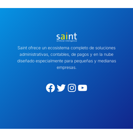
Saint ofrece un ecosistema completo de soluciones
administrativas, contables, de pagos y en la nube
diseñado especialmente para pequeñas y medianas
empresas.
Facebook
Twitter
Instagram
YouTube