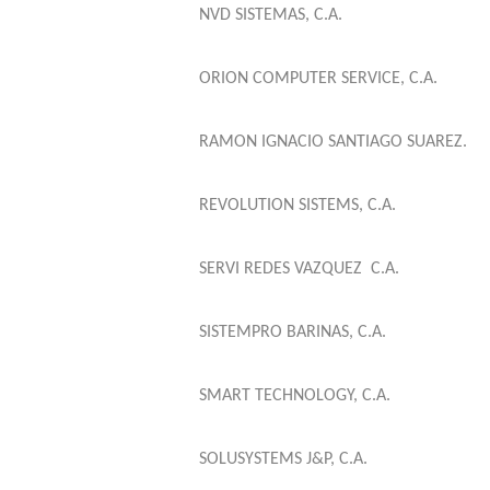
NVD SISTEMAS, C.A.
ORION COMPUTER SERVICE, C.A.
RAMON IGNACIO SANTIAGO SUAREZ.
REVOLUTION SISTEMS, C.A.
SERVI REDES VAZQUEZ
C.A.
SISTEMPRO BARINAS, C.A.
SMART TECHNOLOGY, C.A.
SOLUSYSTEMS J&P, C.A.