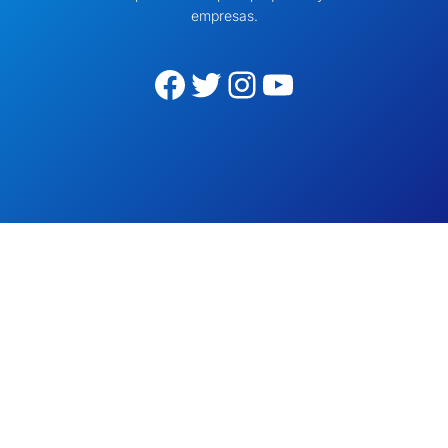
empresas.
Facebook
Twitter
Instagram
YouTube