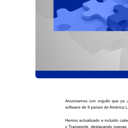
Anunciamos con orgullo que ya
software
de
9 países
de América L
Hemos actualizado e incluido cate
y Transporte, destacando nuevas 