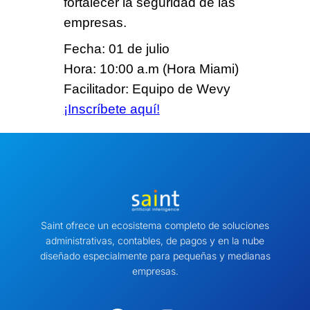
fortalecer la seguridad de las
empresas.
Fecha: 01 de julio
Hora: 10:00 a.m (Hora Miami)
Facilitador: Equipo de Wevy
¡Inscríbete aquí!
Saint ofrece un ecosistema completo de soluciones
administrativas, contables, de pagos y en la nube
diseñado especialmente para pequeñas y medianas
empresas.