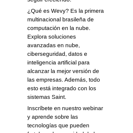
¿Qué es Wevy?
Es la primera
multinacional
brasileña de
computación
en la nube.
Explora soluciones
avanzadas en
nube,
ciberseguridad, datos e
inteligencia artificial
para
alcanzar la mejor versión de
las empresas. Además, todo
esto está integrado con los
sistemas Saint
.
Inscríbete en nuestro webinar
y aprende sobre las
tecnologías que pueden