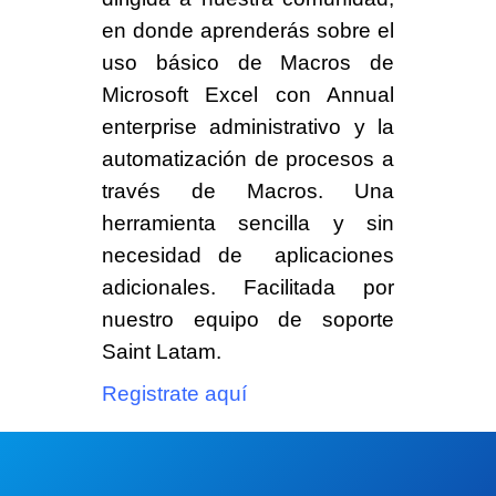
en donde aprenderás sobre el
uso básico de Macros de
Microsoft Excel
con
Annual
enterprise administrativo
y la
a
utomatización de procesos a
través de Macros
. Una
herramienta sencilla y sin
necesidad de aplicaciones
adicionales. Facilitada por
nuestro equipo de soporte
Saint Latam.
Registrate aquí