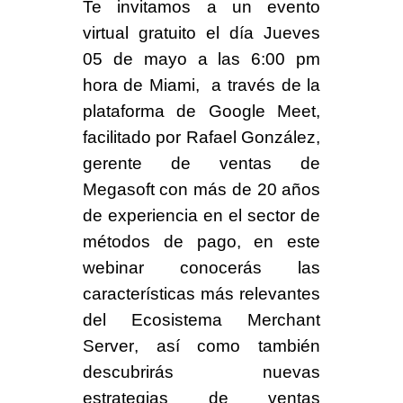
Te invitamos a un evento
virtual gratuito el día
Jueves
05 de mayo
a las
6:00 pm
hora de Miami
, a través de la
plataforma de
Google Meet
,
facilitado por
Rafael González
,
gerente de ventas de
Megasoft con más de 20 años
de experiencia en el sector de
métodos de pago, en este
webinar conocerás las
características más relevantes
del
Ecosistema Merchant
Server
, así como también
descubrirás nuevas
estrategias de ventas