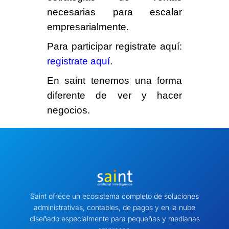
necesarias para escalar
empresarialmente.
Para participar registrate aquí:
registrate aquí
.
En saint tenemos una forma
diferente de ver y hacer
negocios.
Saint ofrece un ecosistema completo de soluciones
administrativas, contables, de pagos y en la nube
diseñado especialmente para pequeñas y medianas