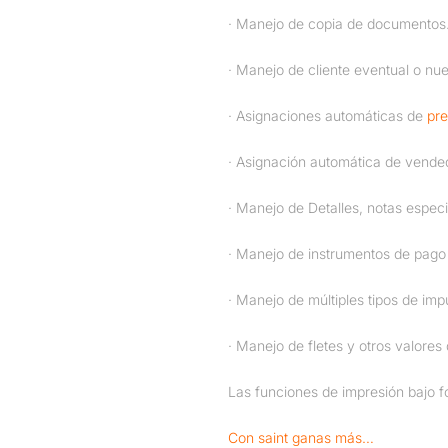
· Manejo de copia de documentos
· Manejo de cliente eventual o nue
· Asignaciones automáticas de
pre
· Asignación automática de vended
· Manejo de Detalles, notas especi
· Manejo de instrumentos de pago a
· Manejo de múltiples tipos de im
· Manejo de fletes y otros valores 
Las funciones de impresión bajo 
Con saint ganas más…