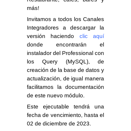
más
!
Invitamos a todos los
Canales
Integradores
a descargar la
versión haciendo
clic aquí
donde encontrarán el
instalador del Professional con
los
Query
(MySQL), de
creación de la base de datos y
actualización, de igual manera
facilitamos la documentación
de este nuevo módulo.
Este
ejecutable
tendrá una
fecha de vencimiento, hasta el
02 de diciembre de 2023
.