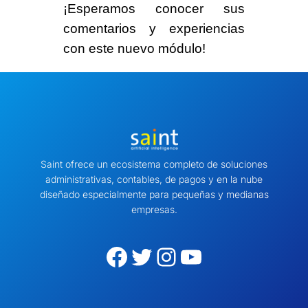
¡Esperamos conocer sus
comentarios y experiencias
con este nuevo módulo!
Saint ofrece un ecosistema completo de soluciones
administrativas, contables, de pagos y en la nube
diseñado especialmente para pequeñas y medianas
empresas.
Facebook
Twitter
Instagram
YouTube