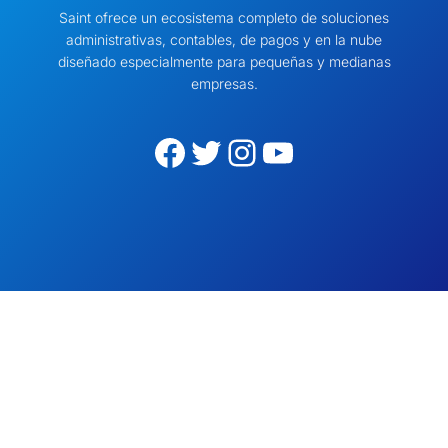
Saint ofrece un ecosistema completo de soluciones
administrativas, contables, de pagos y en la nube
diseñado especialmente para pequeñas y medianas
empresas.
Facebook
Twitter
Instagram
YouTube