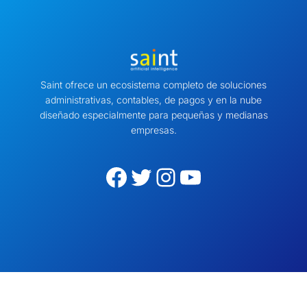
Saint ofrece un ecosistema completo de soluciones
administrativas, contables, de pagos y en la nube
diseñado especialmente para pequeñas y medianas
empresas.
Facebook
Twitter
Instagram
YouTube