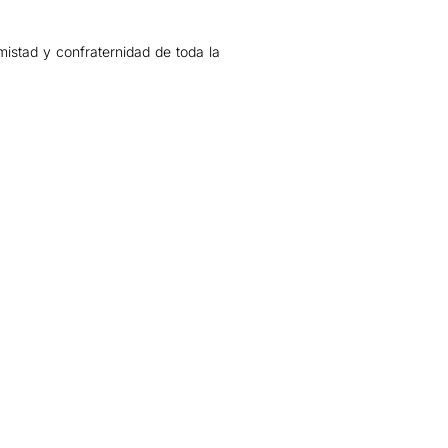
mistad y confraternidad de toda la