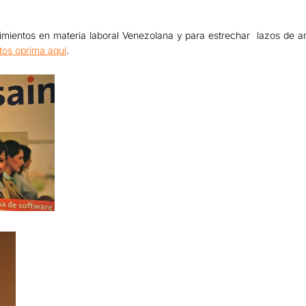
ocimientos en materia laboral Venezolana y para estrechar lazos de a
tos oprima aquí
.