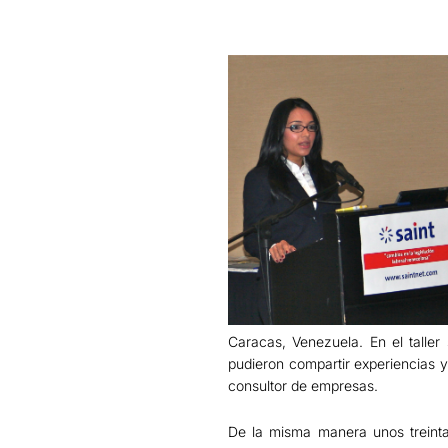
Caracas, Venezuela. En el taller
pudieron compartir experiencias y
consultor de empresas.
De la misma manera unos treinta 