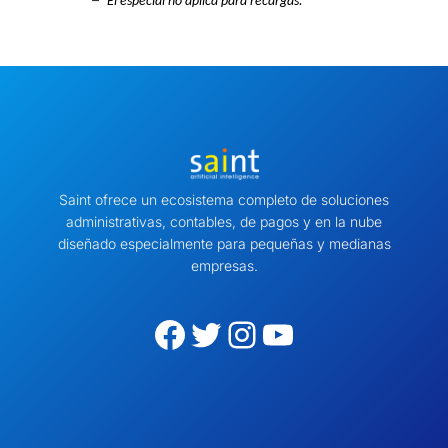
El especial no aplica para recargas.
Saint ofrece un ecosistema completo de soluciones
administrativas, contables, de pagos y en la nube
diseñado especialmente para pequeñas y medianas
empresas.
Facebook
Twitter
Instagram
YouTube