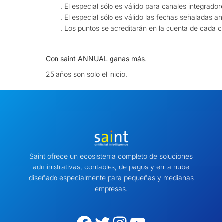
. El especial sólo es válido para canales integrad
. El especial sólo es válido las fechas señaladas a
. Los puntos se acreditarán en la cuenta de cada ca
Con saint ANNUAL ganas más
.
25 años son solo el inicio.
Saint ofrece un ecosistema completo de soluciones
administrativas, contables, de pagos y en la nube
diseñado especialmente para pequeñas y medianas
empresas.