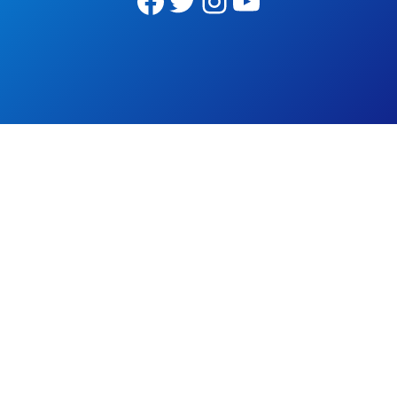
Facebook
Twitter
Instagram
YouTube