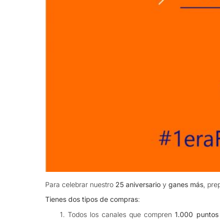
Para celebrar nuestro
25 aniversario
y
ganes más
, pre
Tienes dos tipos de compras
:
1. Todos los canales que compren
1.000 puntos