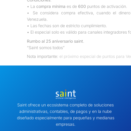
▪ La
compra mínima
es de
600
puntos de activación.
▪ Se considera compra efectiva, cuando el dinero 
Venezuela.
▪ Las fechas son de estricto cumplimiento.
▪ El especial solo es válido para canales integradores 
Rumbo al 25 aniversario saint
.
“Saint somos todos”
Nota importante:
el próximo especial de puntos para Ve
Saint ofrece un ecosistema completo de soluciones
administrativas, contables, de pagos y en la nube
diseñado especialmente para pequeñas y medianas
empresas.