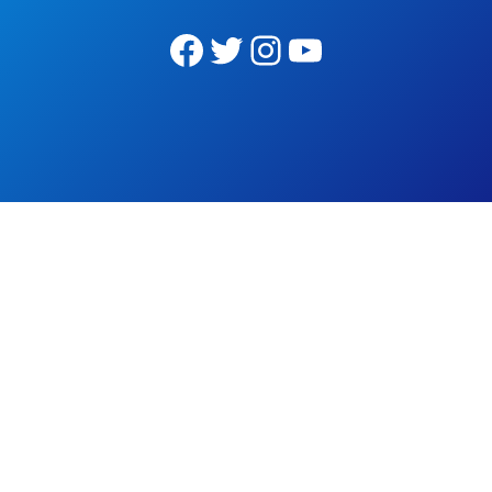
Facebook
Twitter
Instagram
YouTube