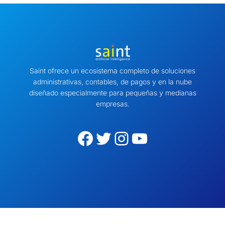
Saint ofrece un ecosistema completo de soluciones
administrativas, contables, de pagos y en la nube
diseñado especialmente para pequeñas y medianas
empresas.
Facebook
Twitter
Instagram
YouTube