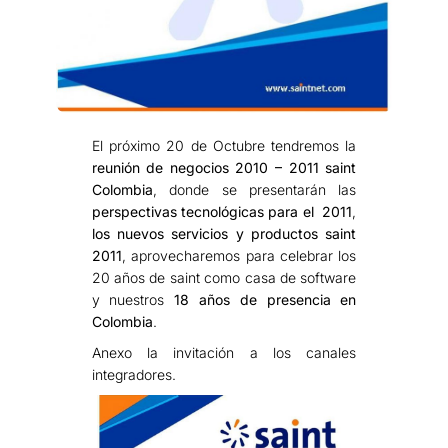
El próximo 20 de Octubre tendremos la
reunión de negocios 2010 – 2011 saint
Colombia
, donde se presentarán las
perspectivas tecnológicas para el 2011
,
los nuevos servicios y productos saint
2011
, aprovecharemos para celebrar los
20 años de saint como casa de software
y nuestros
18 años de presencia en
Colombia
.
Anexo la invitación a los canales
integradores.