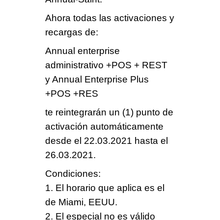
Ahora todas las activaciones y
recargas de:
Annual enterprise
administrativo +POS + REST
y Annual Enterprise Plus
+POS +RES
te reintegrarán un (1) punto de
activación automáticamente
desde el
22.03.2021
hasta el
26.03.2021
.
Condiciones
:
1. El horario que aplica es el
de Miami, EEUU.
2. El especial no es válido