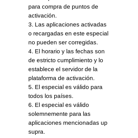
para compra de puntos de
activación.
3. Las aplicaciones activadas
o recargadas en este especial
no pueden ser corregidas.
4. El horario y las fechas son
de estricto cumplimiento y lo
establece el servidor de la
plataforma de activación.
5. El especial es
válido para
todos los países
.
6. El especial es
válido
solemnemente
para las
aplicaciones mencionadas
up
supra
.