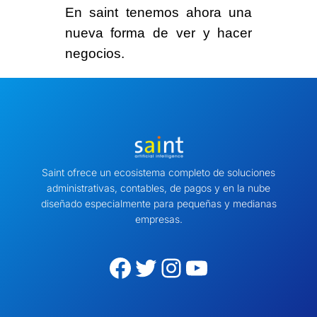
En saint tenemos ahora una
nueva forma
de ver y hacer
negocios.
Saint ofrece un ecosistema completo de soluciones
administrativas, contables, de pagos y en la nube
diseñado especialmente para pequeñas y medianas
empresas.
Facebook
Twitter
Instagram
YouTube