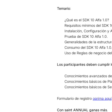
Temario
:
¿Qué es el SDK 10 Alfa 1.0?
Requisitos mínimos del SDK 10
Instalación, Configuración y 
Prueba de SDK 10 Alfa 1.0.
Generalidades de la estructu
Consumo del SDK 10 Alfa 1.0
Uso de Reglas de negocio del
Los participantes deben cumplir 
Conocimientos avanzados de
Conocimientos básicos de Pl
Conocimientos básicos de Se
Formulario de registro
oprima aquí
Con saint ANNUAL ganas más
.