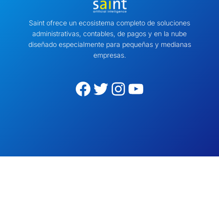
Saint ofrece un ecosistema completo de soluciones
administrativas, contables, de pagos y en la nube
diseñado especialmente para pequeñas y medianas
empresas.
Facebook
Twitter
Instagram
YouTube