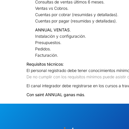
Consultas de ventas últimos 6 meses.
Ventas vs Cobros.
Cuentas por cobrar (resumidas y detalladas).
Cuentas por pagar (resumidas y detalladas).
ANNUAL VENTAS
.
Instalación y configuración.
Presupuestos.
Pedidos.
Facturación.
Requisitos técnicos
:
El personal registrado debe tener conocimientos mínimos
De no cumplir con los requisitos mínimos puede asisti
El canal integrador debe registrarse en los cursos a tra
Con saint ANNUAL ganas más
.