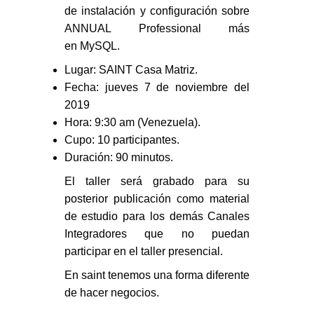
de
instalación
y
configuración
sobre
ANNUAL Professional más
en
MySQL
.
Lugar: SAINT Casa Matriz.
Fecha: jueves 7 de noviembre del
2019
Hora: 9:30 am (Venezuela).
Cupo: 10 participantes.
Duración: 90 minutos.
El taller
será grabado
para su
posterior publicación como
material
de estudio
para los demás Canales
Integradores que no puedan
participar en el taller presencial.
En saint tenemos
una forma diferente
de hacer negocios.