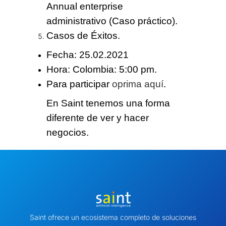
Annual enterprise
administrativo
(Caso práctico).
Casos de Éxitos.
Fecha: 
25.02.2021
Hora: 
Colombia
: 5:00 pm.
Para participar
oprima aquí
.
En Saint tenemos
una forma
diferente
de ver y hacer
negocios.
Saint ofrece un ecosistema completo de soluciones