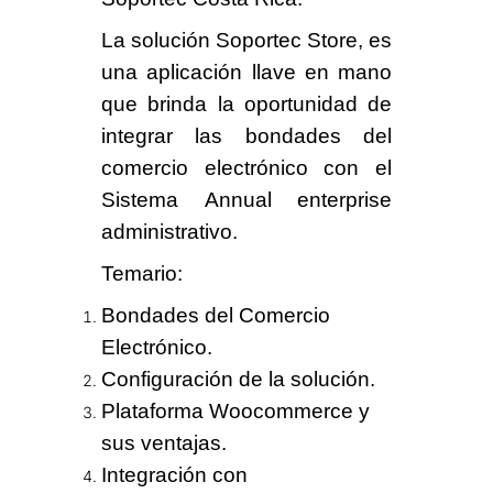
La solución
Soportec Store
, es
una aplicación
llave en mano
que brinda la oportunidad de
integrar las bondades del
comercio electrónico
con el
Sistema
Annual enterprise
administrativo
.
Temario
:
Bondades del Comercio
Electrónico.
Configuración de la solución.
Plataforma Woocommerce y
sus ventajas.
Integración con