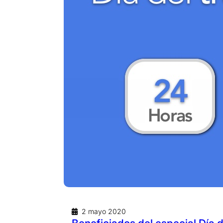
2 mayo 2020