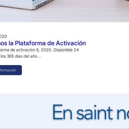
2020
s la Plataforma de Activación
orma de activación 6, 2020. Disponible 24
 los 365 días del año.…
nformación