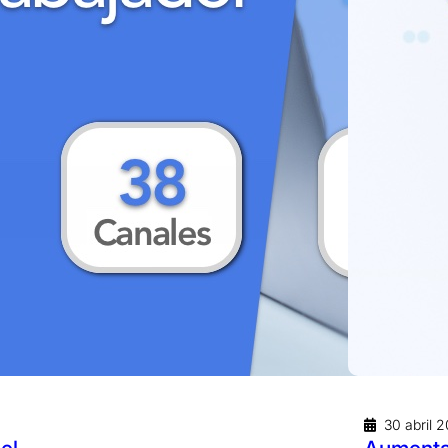
30 abril 