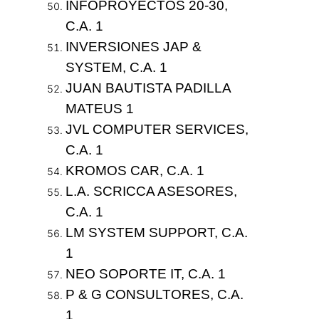
INFOPROYECTOS 20-30,
C.A. 1
INVERSIONES JAP &
SYSTEM, C.A. 1
JUAN BAUTISTA PADILLA
MATEUS 1
JVL COMPUTER SERVICES,
C.A. 1
KROMOS CAR, C.A. 1
L.A. SCRICCA ASESORES,
C.A. 1
LM SYSTEM SUPPORT, C.A.
1
NEO SOPORTE IT, C.A. 1
P & G CONSULTORES, C.A.
1