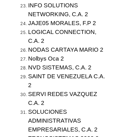
INFO SOLUTIONS
NETWORKING, C.A. 2
JAJE05 MORALES, F.P 2
LOGICAL CONNECTION,
C.A. 2
NODAS CARTAYA MARIO 2
Nolbys Oca 2
NVD SISTEMAS, C.A. 2
SAINT DE VENEZUELA C.A.
2
SERVI REDES VAZQUEZ
C.A. 2
SOLUCIONES
ADMINISTRATIVAS
EMPRESARIALES, C.A. 2