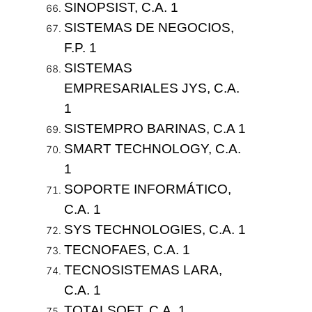
SINOPSIST, C.A. 1
SISTEMAS DE NEGOCIOS,
F.P. 1
SISTEMAS
EMPRESARIALES JYS, C.A.
1
SISTEMPRO BARINAS, C.A 1
SMART TECHNOLOGY, C.A.
1
SOPORTE INFORMÁTICO,
C.A. 1
SYS TECHNOLOGIES, C.A. 1
TECNOFAES, C.A. 1
TECNOSISTEMAS LARA,
C.A. 1
TOTALSOFT, C.A. 1