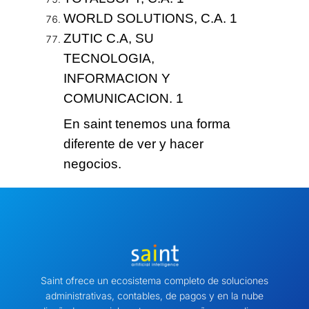
WORLD SOLUTIONS, C.A. 1
ZUTIC C.A, SU
TECNOLOGIA,
INFORMACION Y
COMUNICACION. 1
En saint tenemos
una forma
diferente
de ver y hacer
negocios.
Saint ofrece un ecosistema completo de soluciones
administrativas, contables, de pagos y en la nube