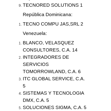
TECNORED SOLUTIONS 1
República Dominicana
:
TECNO COMPU JAS,SRL 2
Venezuela
:
BLANCO, VELASQUEZ
CONSULTORES, C.A. 14
INTEGRADORES DE
SERVICIOS
TOMORROWLAND, C.A. 6
ITC GLOBAL SERVICE, C.A.
5
SISTEMAS Y TECNOLOGIA
DMX, C.A. 5
SOLUCIONES SIGMA, C.A. 5