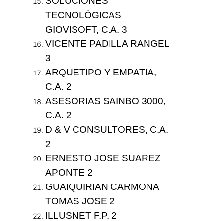
SOLUCIONES
TECNOLÓGICAS
GIOVISOFT, C.A. 3
VICENTE PADILLA RANGEL
3
ARQUETIPO Y EMPATIA,
C.A. 2
ASESORIAS SAINBO 3000,
C.A. 2
D & V CONSULTORES, C.A.
2
ERNESTO JOSE SUAREZ
APONTE 2
GUAIQUIRIAN CARMONA
TOMAS JOSE 2
ILLUSNET F.P. 2