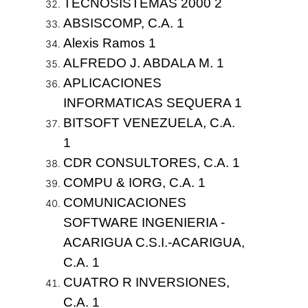
TECNOSISTEMAS 2000 2
ABSISCOMP, C.A. 1
Alexis Ramos 1
ALFREDO J. ABDALA M. 1
APLICACIONES
INFORMATICAS SEQUERA 1
BITSOFT VENEZUELA, C.A.
1
CDR CONSULTORES, C.A. 1
COMPU & IORG, C.A. 1
COMUNICACIONES
SOFTWARE INGENIERIA -
ACARIGUA C.S.I.-ACARIGUA,
C.A. 1
CUATRO R INVERSIONES,
C.A. 1