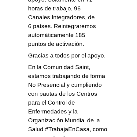
horas
de trabajo,
96
Canales Integradores
, de
6 países
. Reintegraremos
automáticamente
185
puntos
de activación.
Gracias a todos por el apoyo.
En la
Comunidad Saint
,
estamos trabajando de forma
No Presencial
y cumpliendo
con pautas de los Centros
para el Control de
Enfermedades y la
Organización Mundial de la
Salud
#TrabajaEnCasa
, como