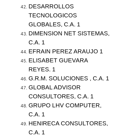
DESARROLLOS
TECNOLOGICOS
GLOBALES, C.A. 1
DIMENSION NET SISTEMAS,
C.A. 1
EFRAIN PEREZ ARAUJO 1
ELISABET GUEVARA
REYES. 1
G.R.M. SOLUCIONES , C.A. 1
GLOBAL ADVISOR
CONSULTORES, C.A. 1
GRUPO LHV COMPUTER,
C.A. 1
HENIRECA CONSULTORES,
C.A. 1