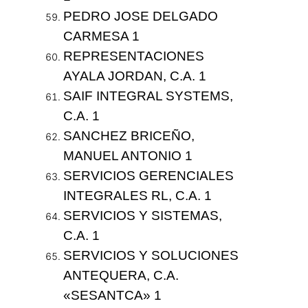
PEDRO JOSE DELGADO
CARMESA 1
REPRESENTACIONES
AYALA JORDAN, C.A. 1
SAIF INTEGRAL SYSTEMS,
C.A. 1
SANCHEZ BRICEÑO,
MANUEL ANTONIO 1
SERVICIOS GERENCIALES
INTEGRALES RL, C.A. 1
SERVICIOS Y SISTEMAS,
C.A. 1
SERVICIOS Y SOLUCIONES
ANTEQUERA, C.A.
«SESANTCA» 1