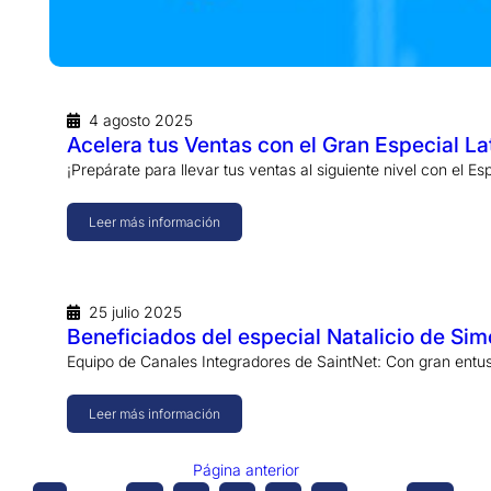
4 agosto 2025
Acelera tus Ventas con el Gran Especial L
¡Prepárate para llevar tus ventas al siguiente nivel con el E
Leer más información
25 julio 2025
Beneficiados del especial Natalicio de Sim
Equipo de Canales Integradores de SaintNet: Con gran entu
Leer más información
Página anterior