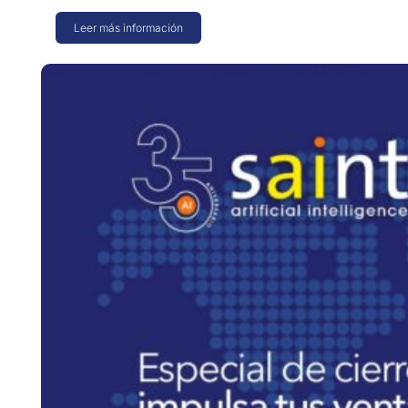
Leer más información