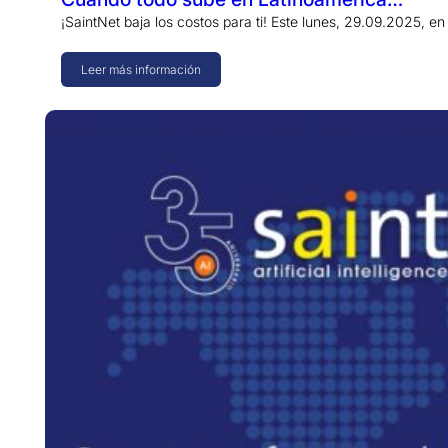
¡SaintNet baja los costos para ti! Este lunes, 29.09.2025, 
Leer más información