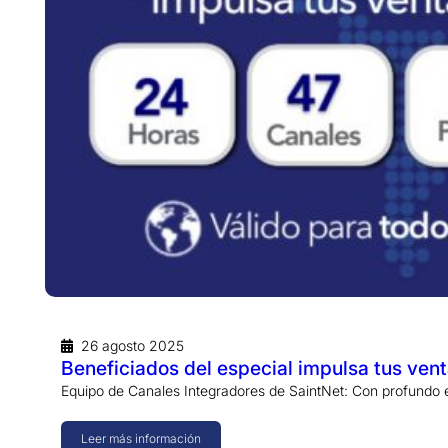
26 agosto 2025
Beneficiados del especial impulsa tus ven
Equipo de Canales Integradores de SaintNet: Con profundo e
Leer más información