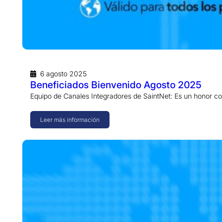
6 agosto 2025
Beneficiados Bienvenido Agosto 2025
Equipo de Canales Integradores de SaintNet: Es un honor c
Leer más información