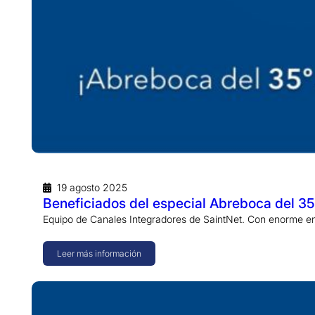
19 agosto 2025
Beneficiados del especial Abreboca del 35
Equipo de Canales Integradores de SaintNet. Con enorme en
Leer más información