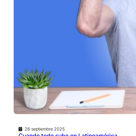
28 septiembre 2025
Cuando todo sube en Latinoamérica…