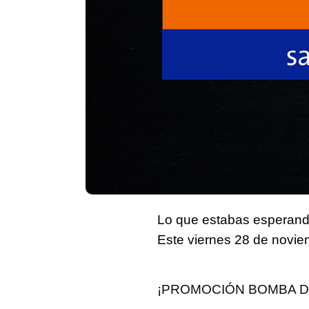
Lo que estabas esperan
Este
viernes 28 de novi
¡PROMOCIÓN BOMBA D