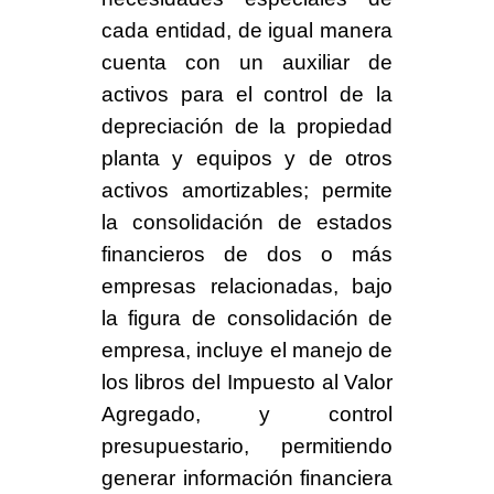
cada entidad, de igual manera
cuenta con un auxiliar de
activos para el control de la
depreciación de la propiedad
planta y equipos y de otros
activos amortizables; permite
la consolidación de estados
financieros de dos o más
empresas relacionadas, bajo
la figura de
consolidación
de
empresa, incluye el manejo de
los libros del
Impuesto al Valor
Agregado
, y control
presupuestario, permitiendo
generar información financiera