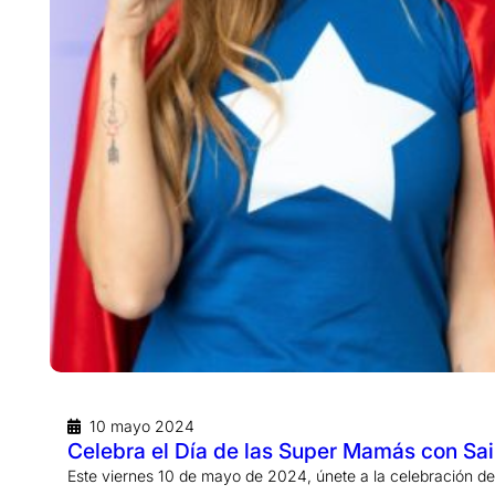
10 mayo 2024
Celebra el Día de las Super Mamás con Sai
Este viernes 10 de mayo de 2024, únete a la celebración del