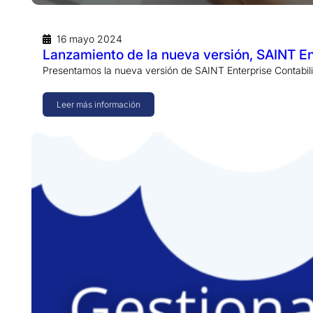
16 mayo 2024
Lanzamiento de la nueva versión, SAINT Ent
Presentamos la nueva versión de SAINT Enterprise Contabilid
Leer más información