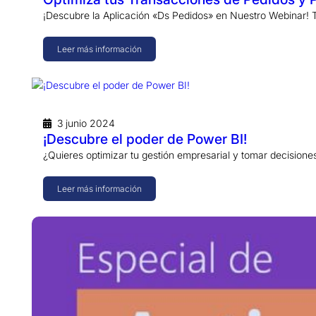
¡Descubre la Aplicación «Ds Pedidos» en Nuestro Webinar! 
Leer más información
3 junio 2024
¡Descubre el poder de Power BI!
¿Quieres optimizar tu gestión empresarial y tomar decisio
Leer más información