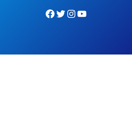
Facebook
Twitter
Instagram
YouTube