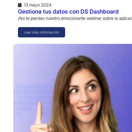
13 mayo 2024
Gestiona tus datos con DS Dashboard
¡No te pierdas nuestro emocionante webinar sobre la apli
Leer más información