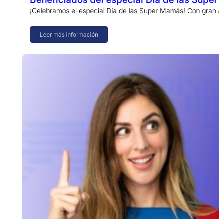
¡Celebramos el especial Día de las Super Mamás! Con gran
Leer más información