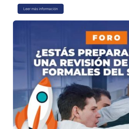
Leer más información