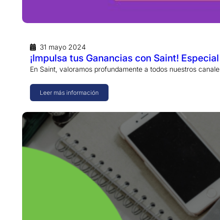
31 mayo 2024
¡Impulsa tus Ganancias con Saint! Especia
En Saint, valoramos profundamente a todos nuestros canale
Leer más información