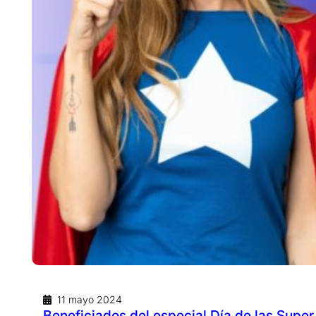
11 mayo 2024
Beneficiados del especial Día de las Sup