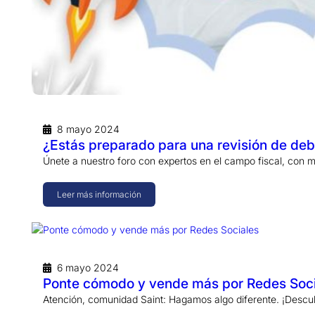
8 mayo 2024
¿Estás preparado para una revisión de deb
Únete a nuestro foro con expertos en el campo fiscal, con
Leer más información
6 mayo 2024
Ponte cómodo y vende más por Redes Soc
Atención, comunidad Saint: Hagamos algo diferente. ¡Descu