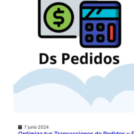
7 junio 2024
Optimiza tus Transacciones de Pedidos y 