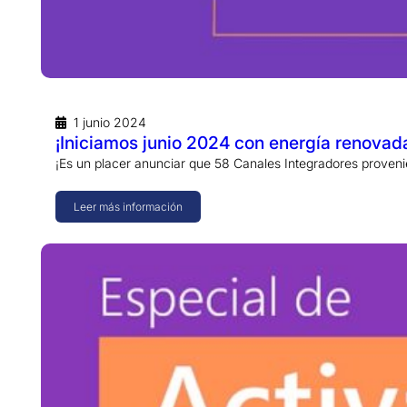
1 junio 2024
¡Iniciamos junio 2024 con energía renovad
¡Es un placer anunciar que 58 Canales Integradores proven
Leer más información