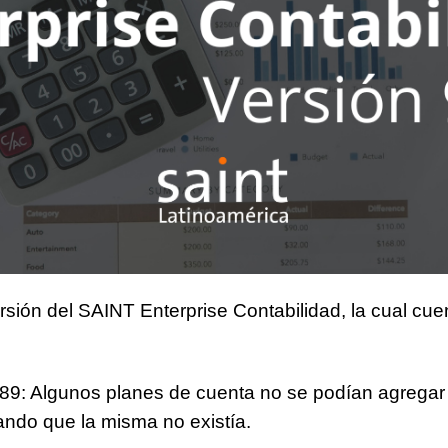
ión del SAINT Enterprise Contabilidad, la cual cuen
89: Algunos planes de cuenta no se podían agregar
ando que la misma no existía.