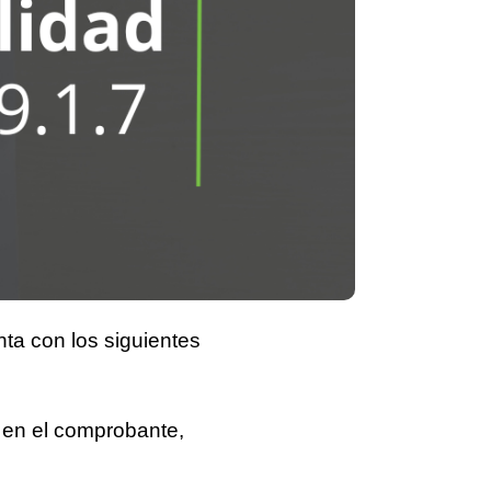
ta con los siguientes
 en el comprobante,