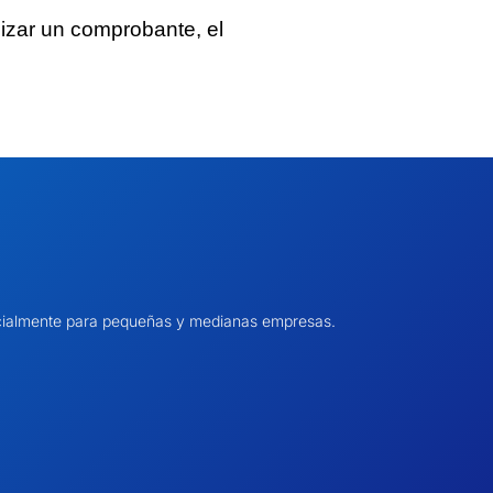
alizar un comprobante, el
pecialmente para pequeñas y medianas empresas.