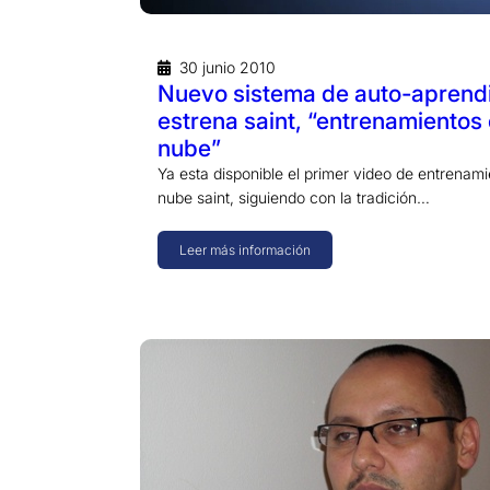
30 junio 2010
Nuevo sistema de auto-aprend
estrena saint, “entrenamientos 
nube”
Ya esta disponible el primer video de entrenami
nube saint, siguiendo con la tradición…
Leer más información