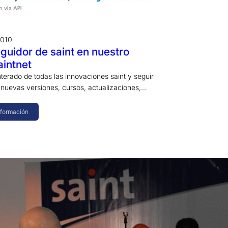
2010
guidor de saint en nuestro
aintnet
terado de todas las innovaciones saint y seguir
 nuevas versiones, cursos, actualizaciones,…
nformación