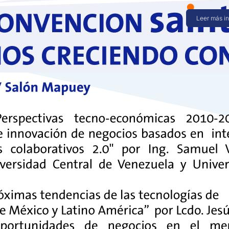
Leer más i