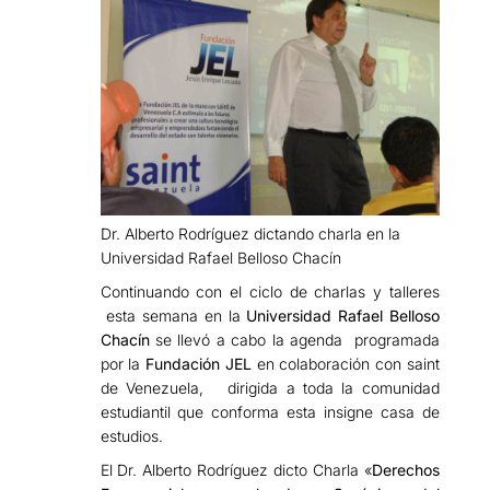
Dr. Alberto Rodríguez dictando charla en la
Universidad Rafael Belloso Chacín
Continuando con el ciclo de charlas y talleres
esta semana en la
Universidad Rafael Belloso
Chacín
se llevó a cabo la agenda programada
por la
Fundación JEL
en colaboración con saint
de Venezuela, dirigida a toda la comunidad
estudiantil que conforma esta insigne casa de
estudios.
El Dr. Alberto Rodríguez dicto Charla «
Derechos