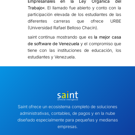
Empresariales en la Ley Orgánica del
Trabajo
«. El llamado fue abierto y conto con la
participación elevada de los estudiantes de las
diferentes carreras que ofrece URBE
(Universidad Rafael Belloso Chacín).
saint continua mostrando que es
la mejor casa
de software de Venezuela
y el compromiso que
tiene con las instituciones de educación, los
estudiantes y Venezuela.
Saint ofrece un ecosistema completo de soluciones
administrativas, contables, de pagos y en la nube
diseñado especialmente para pequeñas y medianas
empresas.