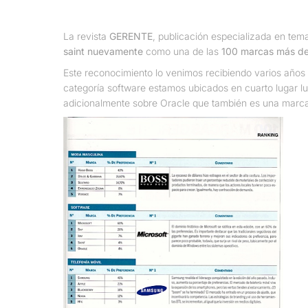
La revista
GERENTE
, publicación especializada en tem
saint nuevamente
como una de las
100 marcas más d
Este reconocimiento lo venimos recibiendo varios año
categoría software estamos ubicados en cuarto lugar l
adicionalmente sobre Oracle que también es una marca