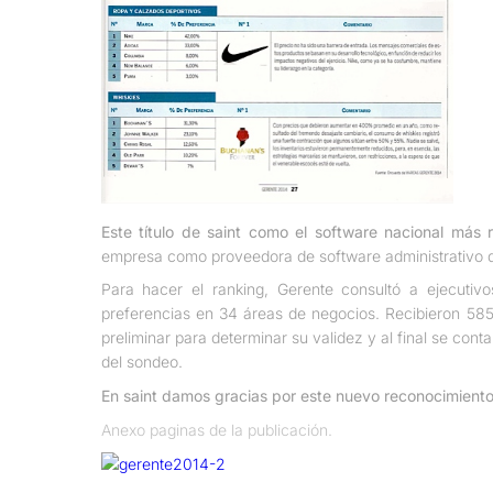
Este título de saint como el software nacional más 
empresa como proveedora de software administrativo d
Para hacer el ranking, Gerente consultó a ejecutiv
preferencias en 34 áreas de negocios. Recibieron 585 
preliminar para determinar su validez y al final se cont
del sondeo.
En saint damos gracias por este nuevo reconocimient
Anexo paginas de la publicación.