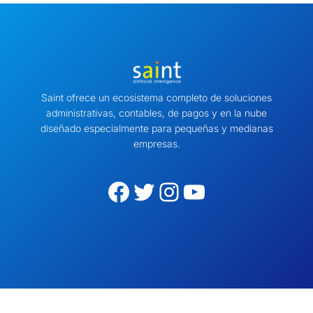
Saint ofrece un ecosistema completo de soluciones
administrativas, contables, de pagos y en la nube
diseñado especialmente para pequeñas y medianas
empresas.
Facebook
Twitter
Instagram
YouTube