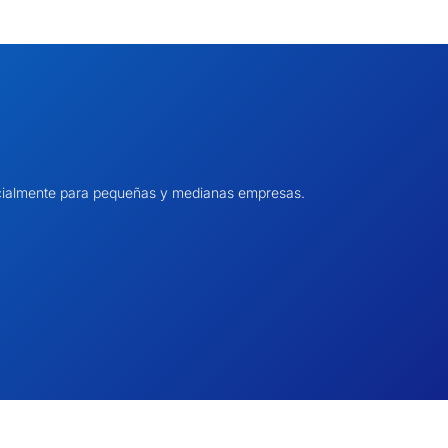
pecialmente para pequeñas y medianas empresas.