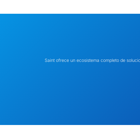
Saint ofrece un ecosistema completo de soluci