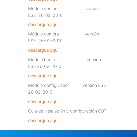
Módulo ventas versión
LSE 26-02-2010
descargue aquí
Módulo compra versión
LSE 26-02-2010
descargue aquí
Módulo bancos versión
LSE 26-02-2010
descargue aquí
Módulo configurador versión LSE
26-02-
2010
descargue aquí
Guia de instalación y configuración CBT
descargue aquí