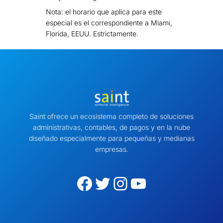
Nota: el horario que aplica para este
especial es el correspondiente a Miami,
Florida, EEUU. Estrictamente.
Saint ofrece un ecosistema completo de soluciones
administrativas, contables, de pagos y en la nube
diseñado especialmente para pequeñas y medianas
empresas.
Facebook
Twitter
Instagram
YouTube