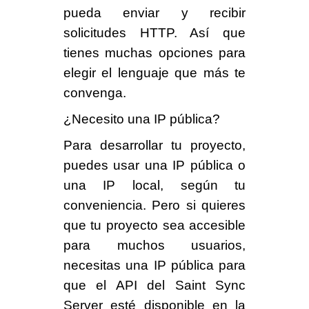
pueda enviar y recibir
solicitudes HTTP. Así que
tienes muchas opciones para
elegir el lenguaje que más te
convenga.
¿Necesito una IP pública?
Para desarrollar tu proyecto,
puedes usar una IP pública o
una IP local, según tu
conveniencia. Pero si quieres
que tu proyecto sea accesible
para muchos usuarios,
necesitas una IP pública para
que el API del Saint Sync
Server esté disponible en la