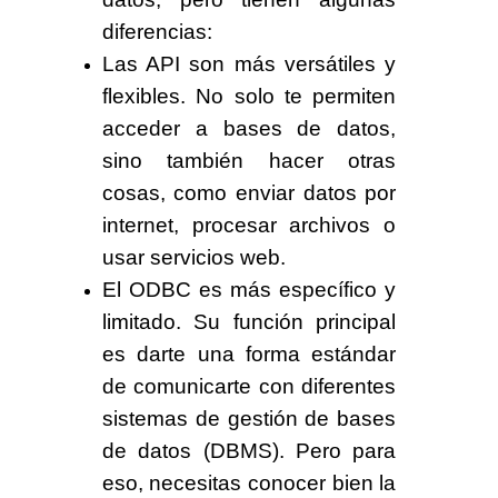
diferencias:
Las API son más versátiles y
flexibles. No solo te permiten
acceder a bases de datos,
sino también hacer otras
cosas, como enviar datos por
internet, procesar archivos o
usar servicios web.
El ODBC es más específico y
limitado. Su función principal
es darte una forma estándar
de comunicarte con diferentes
sistemas de gestión de bases
de datos (DBMS). Pero para
eso, necesitas conocer bien la