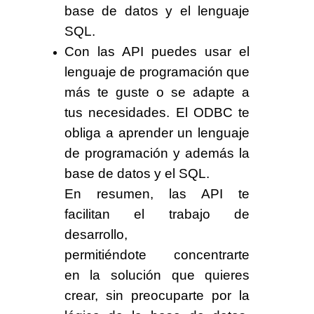
base de datos y el lenguaje
SQL.
Con las API puedes usar el
lenguaje de programación que
más te guste o se adapte a
tus necesidades. El ODBC te
obliga a aprender un lenguaje
de programación y además la
base de datos y el SQL.
En resumen, las API te
facilitan el trabajo de
desarrollo,
permitiéndote concentrarte
en la solución que quieres
crear, sin preocuparte por la