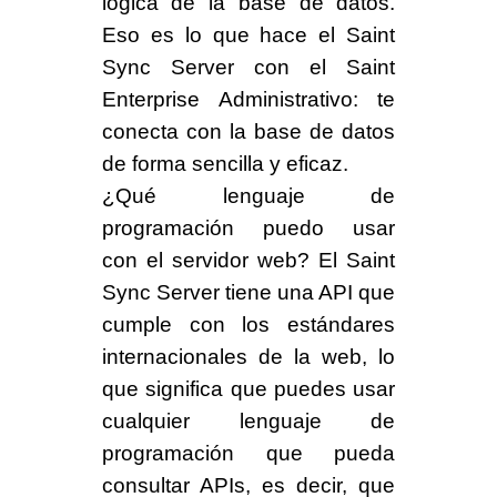
lógica de la base de datos.
Eso es lo que hace el Saint
Sync Server con el Saint
Enterprise Administrativo: te
conecta con la base de datos
de forma sencilla y eficaz.
¿Qué lenguaje de
programación puedo usar
con el servidor web?
El Saint
Sync Server tiene una API que
cumple con los estándares
internacionales de la web, lo
que significa que puedes usar
cualquier lenguaje de
programación que pueda
consultar APIs, es decir, que