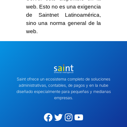
web. Esto no es una exigencia
de Saintnet Latinoamérica,
sino una norma general de la
web.
Saint ofrece un ecosistema completo de soluciones
administrativas, contables, de pagos y en la nube
diseñado especialmente para pequeñas y medianas
empresas.
Facebook
Twitter
Instagram
YouTube