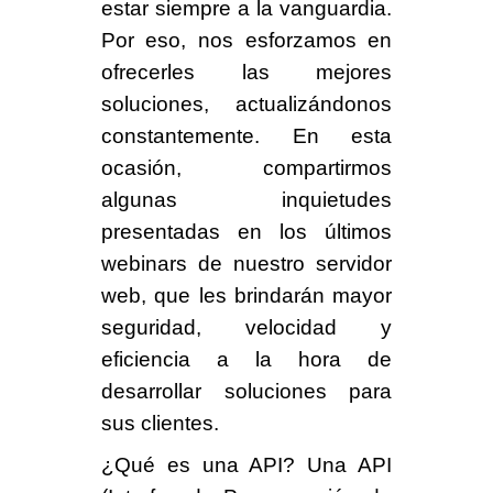
estar siempre a la vanguardia.
Por eso,
nos esforzamos en
ofrecerles las mejores
soluciones,
actualizándonos
constantemente. En esta
ocasión, compartirmos
algunas inquietudes
presentadas en los
últimos
webinars de nuestro servidor
web,
que les brindarán mayor
seguridad, velocidad y
eficiencia a la hora de
desarrollar soluciones para
sus clientes.
¿Qué es una API?
Una API