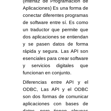
(Interfaz de Programación de
Aplicaciones) Es una forma de
conectar diferentes programas
de software entre sí. Es como
un traductor que permite que
dos aplicaciones se entiendan
y se pasen datos de forma
rápida y segura. Las API son
esenciales para crear software
y servicios digitales que
funcionan en conjunto.
Diferencias entre API y el
ODBC,
Las API y el ODBC
son dos formas de comunicar
aplicaciones con bases de
datos, pero tienen algunas